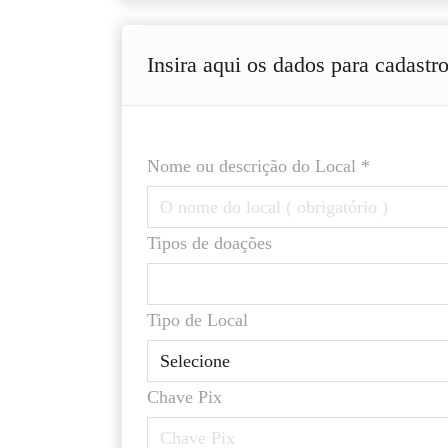
Insira aqui os dados para cadastr
Nome ou descrição do Local *
Tipos de doações
Tipo de Local
Chave Pix