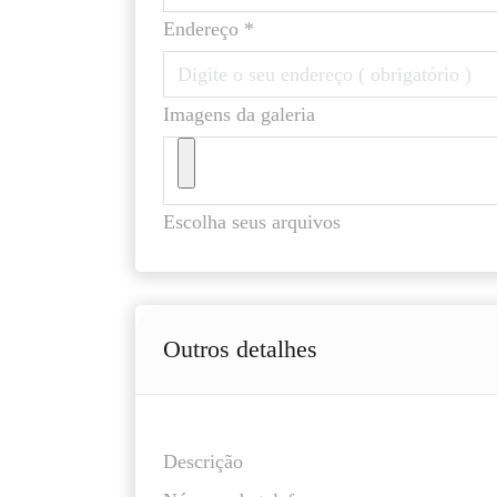
Endereço *
Imagens da galeria
Escolha seus arquivos
Outros detalhes
Descrição