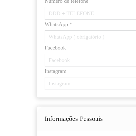
Número de telefone
WhatsApp *
Facebook
Instagram
Informações Pessoais