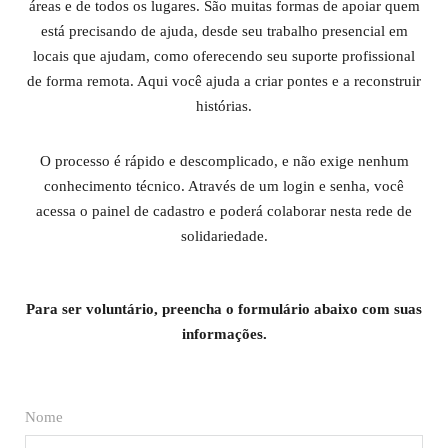
áreas e de todos os lugares. São muitas formas de apoiar quem
está precisando de ajuda, desde seu trabalho presencial em
locais que ajudam, como oferecendo seu suporte profissional
de forma remota. Aqui você ajuda a criar pontes e a reconstruir
histórias.
O processo é rápido e descomplicado, e não exige nenhum
conhecimento técnico. Através de um login e senha, você
acessa o painel de cadastro e poderá colaborar nesta rede de
solidariedade.
Para ser voluntário, preencha o formulário abaixo com suas
informações.
Nome