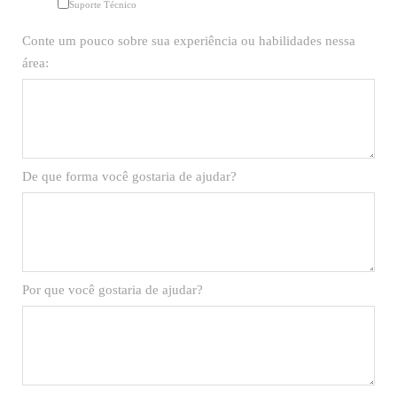
Suporte Técnico
Conte um pouco sobre sua experiência ou habilidades nessa
área:
De que forma você gostaria de ajudar?
Por que você gostaria de ajudar?