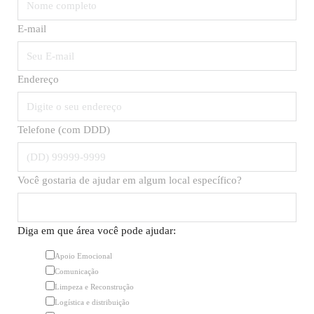
E-mail
Endereço
Telefone (com DDD)
Você gostaria de ajudar em algum local específico?
Diga em que área você pode ajudar:
Apoio Emocional
Comunicação
Limpeza e Reconstrução
Logística e distribuição