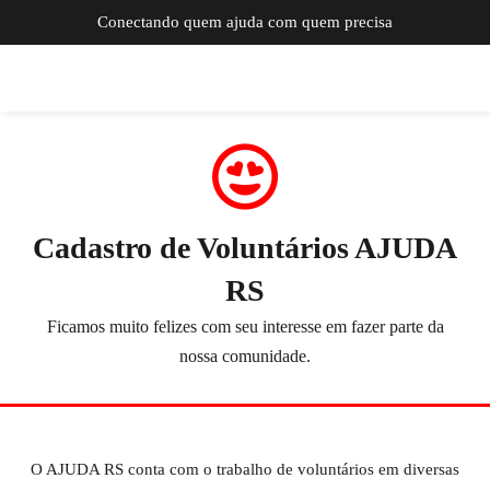
Conectando quem ajuda com quem precisa
Cadastro de Voluntários AJUDA
RS
Ficamos muito felizes com seu interesse em fazer parte da
nossa comunidade.
O AJUDA RS conta com o trabalho de voluntários em diversas