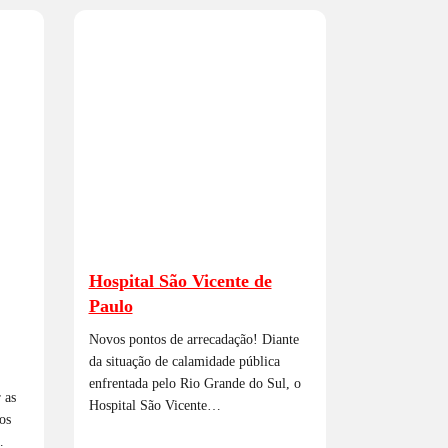
Hospital São Vicente de
Paulo
Novos pontos de arrecadação! Diante
da situação de calamidade pública
enfrentada pelo Rio Grande do Sul, o
 as
Hospital São Vicente…
os
…