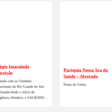
égio Imaculada
Paróquia Nossa Sra da
ceição
Saúde – Alvorada
nião com as Unidades
Ponto de Coleta
acionais do Rio Grande do Sul,
lizadas desde o início da
gência climática, o SAGRADO…