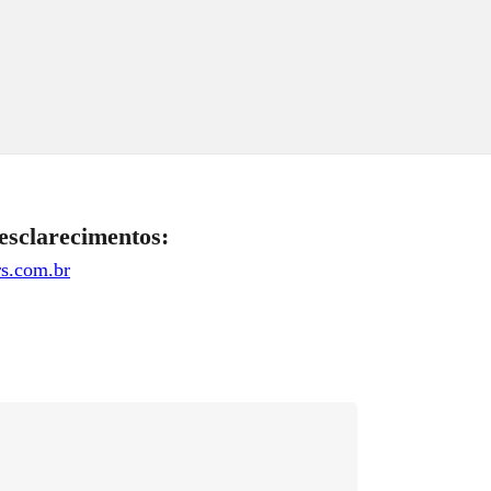
esclarecimentos:
s.com.br