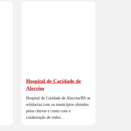
Hospital de Caridade de
Alecrim
Hospital de Caridade de Alecrim/RS se
solidariza com os municípios afetados
pelas chuvas e conta com a
colaboração de todos…