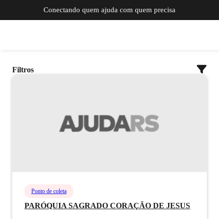
Conectando quem ajuda com quem precisa
Filtros
Ponto de coleta
PARÓQUIA SAGRADO CORAÇÃO DE JESUS