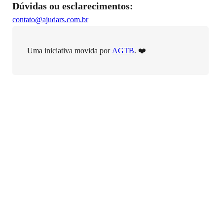
Dúvidas ou esclarecimentos:
contato@ajudars.com.br
Uma iniciativa movida por
AGTB
. ❤️