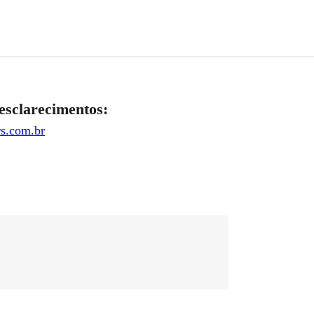
esclarecimentos:
s.com.br