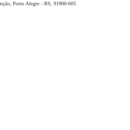
nção, Porto Alegre - RS, 91900-605