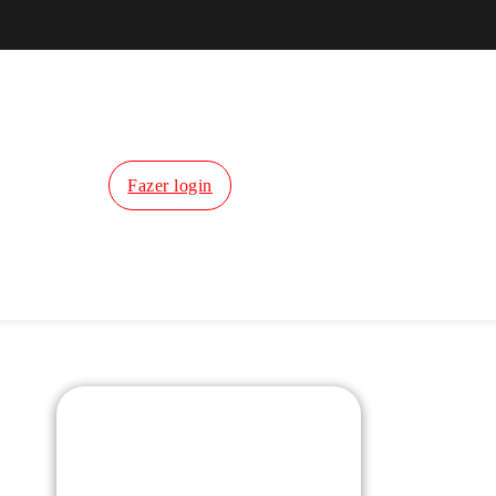
Fazer login