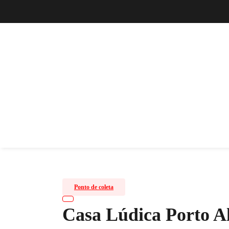
Ponto de coleta
Casa Lúdica Porto A