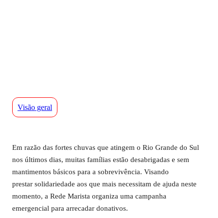
Visão geral
​​​​​Em razão das fortes chuvas que atingem o Rio Grande do Sul
nos últimos dias, muitas famílias estão desabrigadas e sem
mantimentos básicos para a sobrevivência. Visando
prestar solidariedade aos que mais necessitam de ajuda neste
momento, a Rede Marista organiza uma campanha
emergencial para arrecadar donativos.