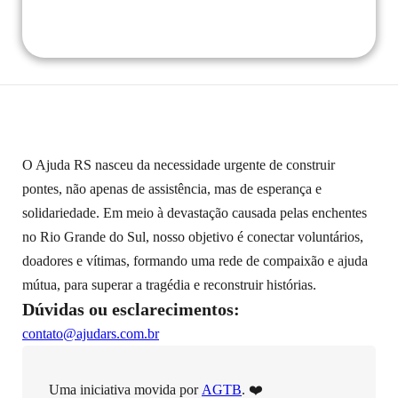
O Ajuda RS nasceu da necessidade urgente de construir
pontes, não apenas de assistência, mas de esperança e
solidariedade. Em meio à devastação causada pelas enchentes
no Rio Grande do Sul, nosso objetivo é conectar voluntários,
doadores e vítimas, formando uma rede de compaixão e ajuda
mútua, para superar a tragédia e reconstruir histórias.
Dúvidas ou esclarecimentos:
contato@ajudars.com.br
Uma iniciativa movida por
AGTB
. ❤️