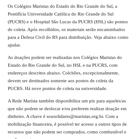
Os Colégios Maristas do Estado do Rio Grande do Sul, a
Pontifícia Universidade Católica do Rio Grande do Sul
(PUCRS) e o Hospital São Lucas da PUCRS (HSL) ​são pontos
de coleta. Após recolhidos, os materiais serão encaminhados
para a Defesa Civil do RS para distribuição. Veja abaixo como
ajudar.
As doações podem ser realizadas nos Colégios Maristas do
Estado do Rio Grande do Sul, no HSL e na PUC​RS, com
endereços descritos abaixo. Colchões, excepcionalmente,
devem ser destinados somente aos pontos de coleta da
PUCRS. Há nove pontos de coleta na universidade.
A Rede Marista também disponibiliza um pix para aqueles/as
que não podem se deslocar e/ou preferem realizar doação em
dinheiro. A chave é sousolidario@maristas.org.br. Com a
mobilização financeira, é possível ter acesso a outros tipos de
recursos que não podem ser comprados, como combustível e