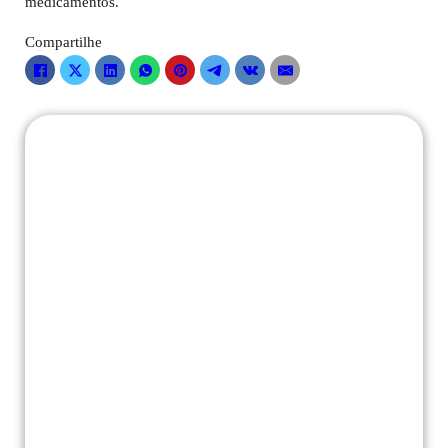
medicamentos.
Compartilhe