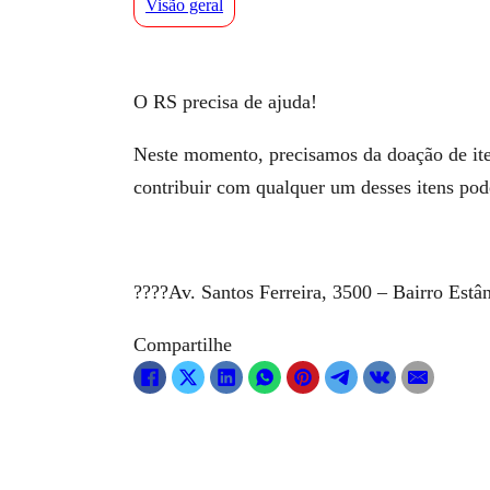
Visão geral
O RS precisa de ajuda!
Neste momento, precisamos da doação de ite
contribuir com qualquer um desses itens pod
????Av. Santos Ferreira, 3500 – Bairro Estâ
Compartilhe