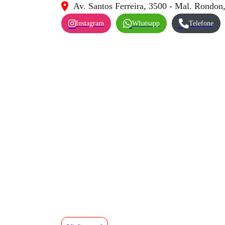
Av. Santos Ferreira, 3500 - Mal. Rondon
Instagram
Whatsapp
Telefone