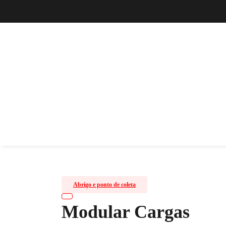
Abrigo e ponto de coleta
Modular Cargas