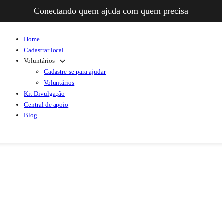
Conectando quem ajuda com quem precisa
Home
Cadastrar local
Voluntários
Cadastre-se para ajudar
Voluntários
Kit Divulgação
Central de apoio
Blog