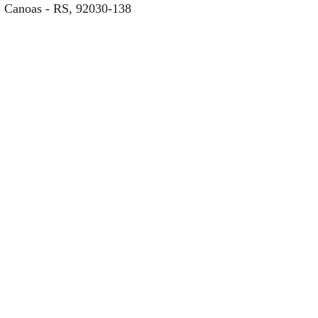
, Canoas - RS, 92030-138