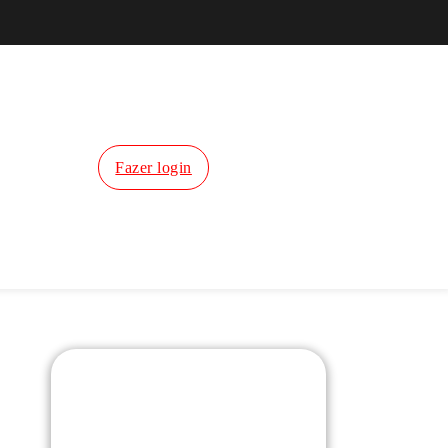
Fazer login