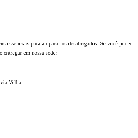
ns essenciais para amparar os desabrigados. Se você puder
e entregar em nossa sede:
ncia Velha