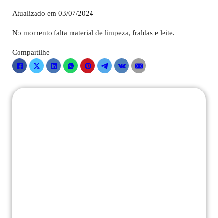
Atualizado em 03/07/2024
No momento falta material de limpeza, fraldas e leite.
Compartilhe