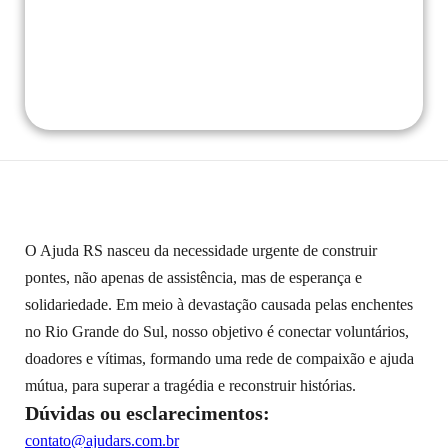
O Ajuda RS nasceu da necessidade urgente de construir
pontes, não apenas de assistência, mas de esperança e
solidariedade. Em meio à devastação causada pelas enchentes
no Rio Grande do Sul, nosso objetivo é conectar voluntários,
doadores e vítimas, formando uma rede de compaixão e ajuda
mútua, para superar a tragédia e reconstruir histórias.
Dúvidas ou esclarecimentos:
contato@ajudars.com.br