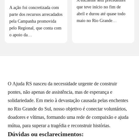
A enchente sem precedentes
que teve início no fim de
A ação foi concretizada com
abril e durou até quase todo
parte dos recursos arrecadados
maio no Rio Grande…
pela Campanha promovida
pelo Regional, que conta com
o apoio da…
O Ajuda RS nasceu da necessidade urgente de construir
pontes, não apenas de assistência, mas de esperança e
solidariedade. Em meio à devastação causada pelas enchentes
no Rio Grande do Sul, nosso objetivo é conectar voluntários,
doadores e vítimas, formando uma rede de compaixão e ajuda
mútua, para superar a tragédia e reconstruir histórias.
Dúvidas ou esclarecimentos: