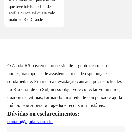
A enchente sem precedentes
que teve início no fim de
abril e durou até quase todo
maio no Rio Grande…
O Ajuda RS nasceu da necessidade urgente de construir
pontes, não apenas de assistência, mas de esperança e
solidariedade. Em meio à devastação causada pelas enchentes
no Rio Grande do Sul, nosso objetivo é conectar voluntários,
doadores e vítimas, formando uma rede de compaixão e ajuda
mútua, para superar a tragédia e reconstruir histórias.
Dúvidas ou esclarecimentos:
contato@ajudars.com.br