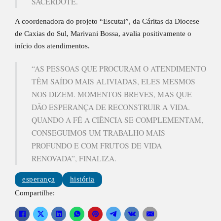
SACERDOTE.
A coordenadora do projeto “Escutai”, da Cáritas da Diocese
de Caxias do Sul, Marivani Bossa, avalia positivamente o
início dos atendimentos.
“AS PESSOAS QUE PROCURAM O ATENDIMENTO
TÊM SAÍDO MAIS ALIVIADAS, ELES MESMOS
NOS DIZEM. MOMENTOS BREVES, MAS QUE
DÃO ESPERANÇA DE RECONSTRUIR A VIDA.
QUANDO A FÉ A CIÊNCIA SE COMPLEMENTAM,
CONSEGUIMOS UM TRABALHO MAIS
PROFUNDO E COM FRUTOS DE VIDA
RENOVADA”, FINALIZA.
esperança
história
Compartilhe: