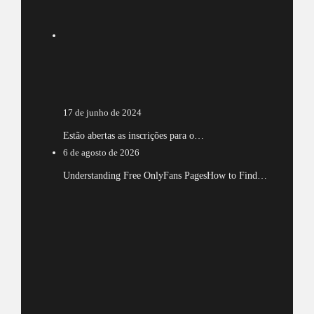
17 de junho de 2024
Estão abertas as inscrições para o…
6 de agosto de 2026
Understanding Free OnlyFans PagesHow to Find…