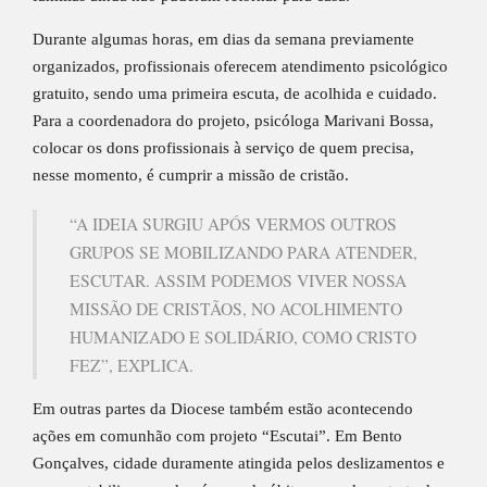
Durante algumas horas, em dias da semana previamente
organizados, profissionais oferecem atendimento psicológico
gratuito, sendo uma primeira escuta, de acolhida e cuidado.
Para a coordenadora do projeto, psicóloga Marivani Bossa,
colocar os dons profissionais à serviço de quem precisa,
nesse momento, é cumprir a missão de cristão.
“A IDEIA SURGIU APÓS VERMOS OUTROS
GRUPOS SE MOBILIZANDO PARA ATENDER,
ESCUTAR. ASSIM PODEMOS VIVER NOSSA
MISSÃO DE CRISTÃOS, NO ACOLHIMENTO
HUMANIZADO E SOLIDÁRIO, COMO CRISTO
FEZ”, EXPLICA.
Em outras partes da Diocese também estão acontecendo
ações em comunhão com projeto “Escutai”. Em Bento
Gonçalves, cidade duramente atingida pelos deslizamentos e