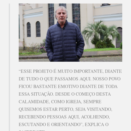
“ESSE PROJETO É MUITO IMPORTANTE, DIANTE
DE TUDO O QUE PASSAMOS AQUI. NOSSO POVO
FICOU BASTANTE EMOTIVO DIANTE DE TODA
ESSA SITUAÇÃO. DESDE O COMEÇO DESTA
CALAMIDADE, COMO IGREJA, SEMPRE
QUISEMOS ESTAR PERTO, SEJA VISITANDO,
RECEBENDO PESSOAS AQUI, ACOLHENDO,
ESCUTANDO E ORIENTANDO”, EXPLICA O