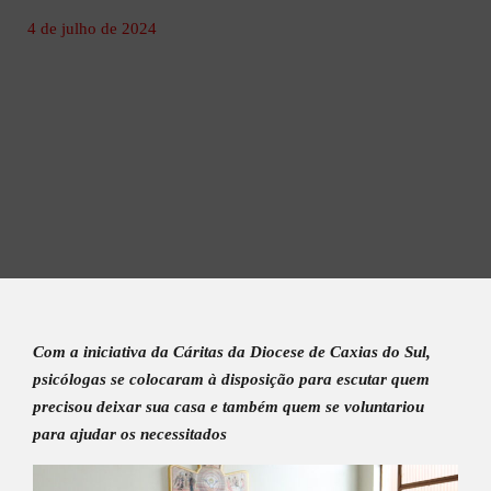
4 de julho de 2024
Com a iniciativa da Cáritas da Diocese de Caxias do Sul,
psicólogas se colocaram à disposição para escutar quem
precisou deixar sua casa e também quem se voluntariou
para ajudar os necessitados