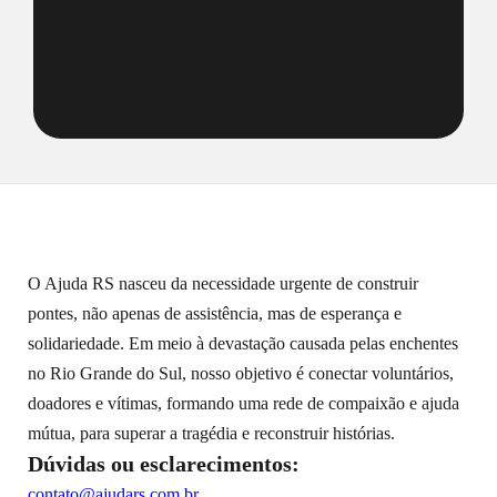
O Ajuda RS nasceu da necessidade urgente de construir
pontes, não apenas de assistência, mas de esperança e
solidariedade. Em meio à devastação causada pelas enchentes
no Rio Grande do Sul, nosso objetivo é conectar voluntários,
doadores e vítimas, formando uma rede de compaixão e ajuda
mútua, para superar a tragédia e reconstruir histórias.
Dúvidas ou esclarecimentos:
contato@ajudars.com.br