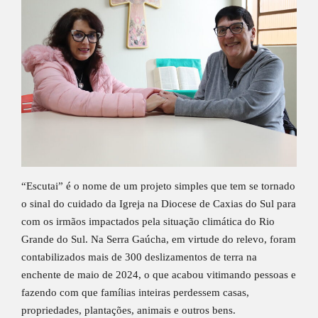
“Escutai” é o nome de um projeto simples que tem se tornado
o sinal do cuidado da Igreja na Diocese de Caxias do Sul para
com os irmãos impactados pela situação climática do Rio
Grande do Sul. Na Serra Gaúcha, em virtude do relevo, foram
contabilizados mais de 300 deslizamentos de terra na
enchente de maio de 2024, o que acabou vitimando pessoas e
fazendo com que famílias inteiras perdessem casas,
propriedades, plantações, animais e outros bens.