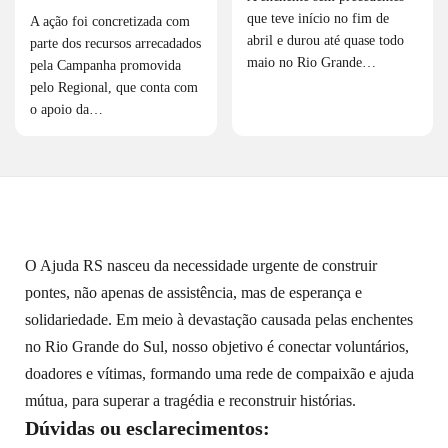
que teve início no fim de
A ação foi concretizada com
abril e durou até quase todo
parte dos recursos arrecadados
maio no Rio Grande…
pela Campanha promovida
pelo Regional, que conta com
o apoio da…
O Ajuda RS nasceu da necessidade urgente de construir
pontes, não apenas de assistência, mas de esperança e
solidariedade. Em meio à devastação causada pelas enchentes
no Rio Grande do Sul, nosso objetivo é conectar voluntários,
doadores e vítimas, formando uma rede de compaixão e ajuda
mútua, para superar a tragédia e reconstruir histórias.
Dúvidas ou esclarecimentos: