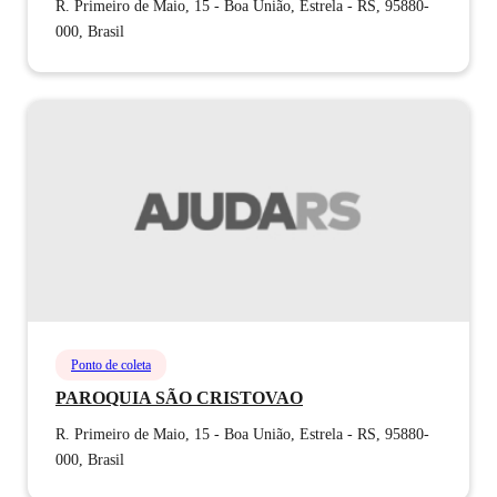
R. Primeiro de Maio, 15 - Boa União, Estrela - RS, 95880-
000, Brasil
Ponto de coleta
PAROQUIA SÃO CRISTOVAO
R. Primeiro de Maio, 15 - Boa União, Estrela - RS, 95880-
000, Brasil