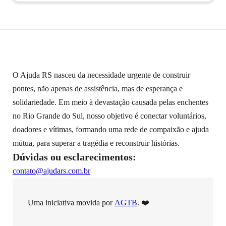
O Ajuda RS nasceu da necessidade urgente de construir
pontes, não apenas de assistência, mas de esperança e
solidariedade. Em meio à devastação causada pelas enchentes
no Rio Grande do Sul, nosso objetivo é conectar voluntários,
doadores e vítimas, formando uma rede de compaixão e ajuda
mútua, para superar a tragédia e reconstruir histórias.
Dúvidas ou esclarecimentos:
contato@ajudars.com.br
Uma iniciativa movida por
AGTB
. ❤️